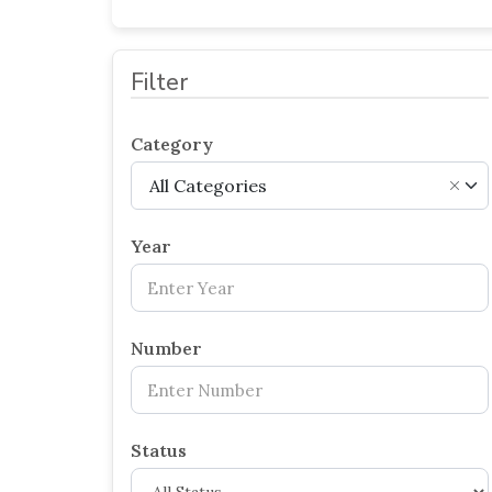
Filter
Category
All Categories
×
Year
Number
Status