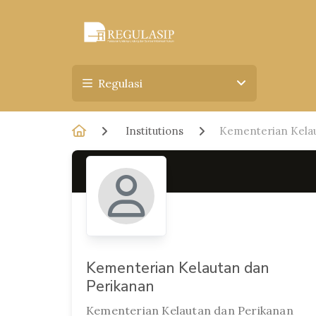
Regulasi
Institutions
Kementerian Kelau
Kementerian Kelautan dan
Perikanan
Kementerian Kelautan dan Perikanan