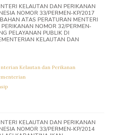
NTERI KELAUTAN DAN PERIKANAN
NESIA NOMOR 33/PERMEN-KP/2017
BAHAN ATAS PERATURAN MENTERI
 PERIKANAN NOMOR 32/PERMEN-
NG PELAYANAN PUBLIK DI
EMENTERIAN KELAUTAN DAN
nterian Kelautan dan Perikanan
ementerian
asip
NTERI KELAUTAN DAN PERIKANAN
NESIA NOMOR 33/PERMEN-KP/2014