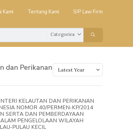
i Kami
Tentang Kami
SIP Law Firm
n dan Perikanan
Latest Year
NTERI KELAUTAN DAN PERIKANAN
NESIA NOMOR 40/PERMEN-KP/2014
N SERTA DAN PEMBERDAYAAN
ALAM PENGELOLAAN WILAYAH
ULAU-PULAU KECIL