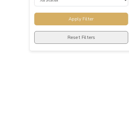
Apply Filter
Reset Filters