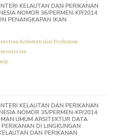
NTERI KELAUTAN DAN PERIKANAN
NESIA NOMOR 36/PERMEN-KP/2014
N PENANGKAPAN IKAN
nterian Kelautan dan Perikanan
ementerian
asip
NTERI KELAUTAN DAN PERIKANAN
NESIA NOMOR 35/PERMEN-KP/2014
MAN UMUM ARSITEKTUR DATA
 PERIKANAN DI LINGKUNGAN
KELAUTAN DAN PERIKANAN