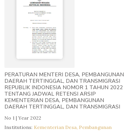
PERATURAN MENTERI DESA, PEMBANGUNAN
DAERAH TERTINGGAL, DAN TRANSMIGRASI
REPUBLIK INDONESIA NOMOR 1 TAHUN 2022
TENTANG JADWAL RETENSI ARSIP
KEMENTERIAN DESA, PEMBANGUNAN
DAERAH TERTINGGAL, DAN TRANSMIGRASI
No 1 | Year 2022
Institutions:
Kementerian Desa, Pembangunan