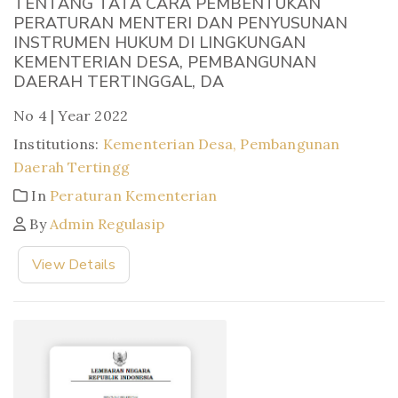
TENTANG TATA CARA PEMBENTUKAN
PERATURAN MENTERI DAN PENYUSUNAN
INSTRUMEN HUKUM DI LINGKUNGAN
KEMENTERIAN DESA, PEMBANGUNAN
DAERAH TERTINGGAL, DA
No 4 | Year 2022
Institutions:
Kementerian Desa, Pembangunan
Daerah Tertingg
In
Peraturan Kementerian
By
Admin Regulasip
View Details