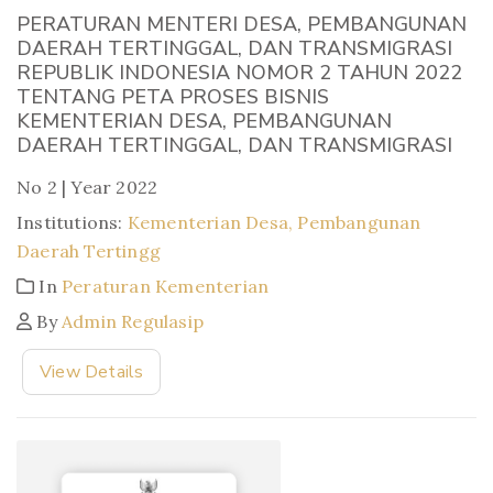
PERATURAN MENTERI DESA, PEMBANGUNAN
DAERAH TERTINGGAL, DAN TRANSMIGRASI
REPUBLIK INDONESIA NOMOR 2 TAHUN 2022
TENTANG PETA PROSES BISNIS
KEMENTERIAN DESA, PEMBANGUNAN
DAERAH TERTINGGAL, DAN TRANSMIGRASI
No 2 | Year 2022
Institutions:
Kementerian Desa, Pembangunan
Daerah Tertingg
In
Peraturan Kementerian
By
Admin Regulasip
View Details