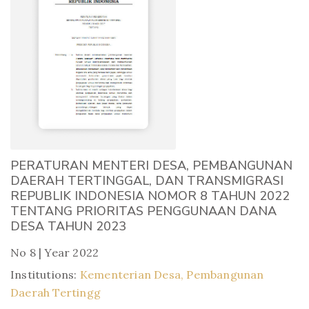
PERATURAN MENTERI DESA, PEMBANGUNAN
DAERAH TERTINGGAL, DAN TRANSMIGRASI
REPUBLIK INDONESIA NOMOR 8 TAHUN 2022
TENTANG PRIORITAS PENGGUNAAN DANA
DESA TAHUN 2023
No 8 | Year 2022
Institutions:
Kementerian Desa, Pembangunan
Daerah Tertingg