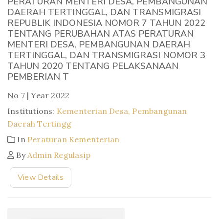
PERATURAN MENTERI DESA, PEMBANGUNAN
DAERAH TERTINGGAL, DAN TRANSMIGRASI
REPUBLIK INDONESIA NOMOR 7 TAHUN 2022
TENTANG PERUBAHAN ATAS PERATURAN
MENTERI DESA, PEMBANGUNAN DAERAH
TERTINGGAL, DAN TRANSMIGRASI NOMOR 3
TAHUN 2020 TENTANG PELAKSANAAN
PEMBERIAN T
No 7 | Year 2022
Institutions:
Kementerian Desa, Pembangunan
Daerah Tertingg
In
Peraturan Kementerian
By
Admin Regulasip
View Details