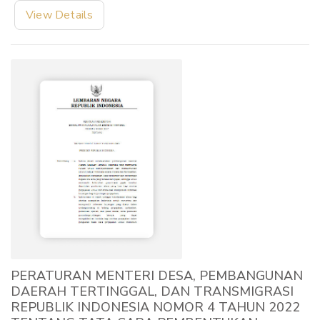
View Details
PERATURAN MENTERI DESA, PEMBANGUNAN
DAERAH TERTINGGAL, DAN TRANSMIGRASI
REPUBLIK INDONESIA NOMOR 4 TAHUN 2022