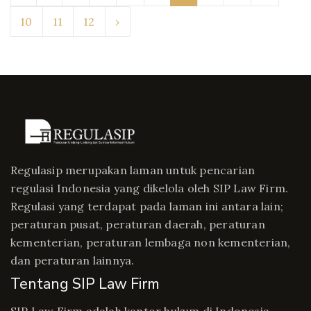
10
11
12
›
Regulasip merupakan laman untuk pencarian
regulasi Indonesia yang dikelola oleh SIP Law Firm.
Regulasi yang terdapat pada laman ini antara lain;
peraturan pusat, peraturan daerah, peraturan
kementerian, peraturan lembaga non kementerian,
dan peraturan lainnya.
Tentang SIP Law Firm