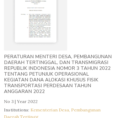
PERATURAN MENTERI DESA, PEMBANGUNAN
DAERAH TERTINGGAL, DAN TRANSMIGRASI
REPUBLIK INDONESIA NOMOR 3 TAHUN 2022
TENTANG PETUNJUK OPERASIONAL
KEGIATAN DANA ALOKASI KHUSUS FISIK
TRANSPORTASI PERDESAAN TAHUN
ANGGARAN 2022
No 3 | Year 2022
Institutions:
Kementerian Desa, Pembangunan
Daerah Tertingg