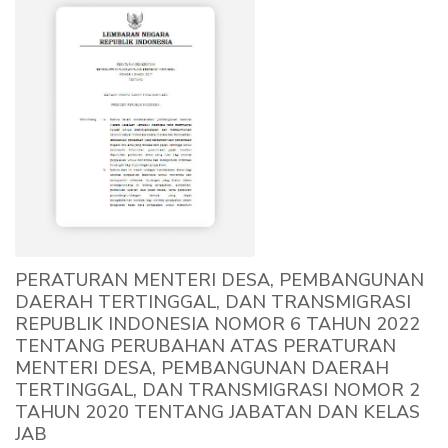
PERATURAN MENTERI DESA, PEMBANGUNAN
DAERAH TERTINGGAL, DAN TRANSMIGRASI
REPUBLIK INDONESIA NOMOR 6 TAHUN 2022
TENTANG PERUBAHAN ATAS PERATURAN
MENTERI DESA, PEMBANGUNAN DAERAH
TERTINGGAL, DAN TRANSMIGRASI NOMOR 2
TAHUN 2020 TENTANG JABATAN DAN KELAS
JAB