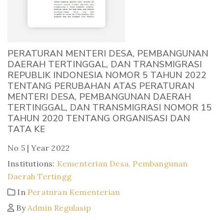
PERATURAN MENTERI DESA, PEMBANGUNAN
DAERAH TERTINGGAL, DAN TRANSMIGRASI
REPUBLIK INDONESIA NOMOR 5 TAHUN 2022
TENTANG PERUBAHAN ATAS PERATURAN
MENTERI DESA, PEMBANGUNAN DAERAH
TERTINGGAL, DAN TRANSMIGRASI NOMOR 15
TAHUN 2020 TENTANG ORGANISASI DAN
TATA KE
No 5 | Year 2022
Institutions:
Kementerian Desa, Pembangunan
Daerah Tertingg
In
Peraturan Kementerian
By
Admin Regulasip