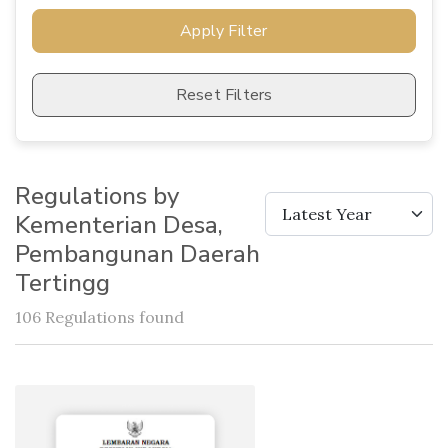
Apply Filter
Reset Filters
Regulations by
Latest Year
Kementerian Desa,
Pembangunan Daerah
Tertingg
106 Regulations found