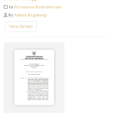
In
Peraturan Kementerian
By
Admin Regulasip
View Details