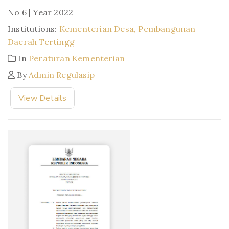
No 6 | Year 2022
Institutions:
Kementerian Desa, Pembangunan
Daerah Tertingg
In
Peraturan Kementerian
By
Admin Regulasip
View Details