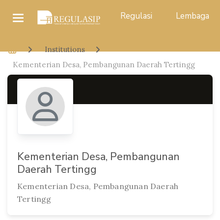
Regulasi
Lembaga
Institutions
Kementerian Desa, Pembangunan Daerah Tertingg
Kementerian Desa, Pembangunan
Daerah Tertingg
Kementerian Desa, Pembangunan Daerah
Tertingg