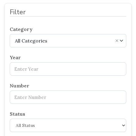
Filter
Category
All Categories
×
Year
Number
Status