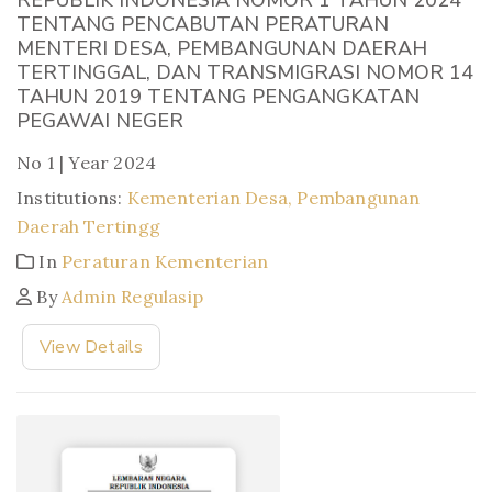
TENTANG PENCABUTAN PERATURAN
MENTERI DESA, PEMBANGUNAN DAERAH
TERTINGGAL, DAN TRANSMIGRASI NOMOR 14
TAHUN 2019 TENTANG PENGANGKATAN
PEGAWAI NEGER
No 1 | Year 2024
Institutions:
Kementerian Desa, Pembangunan
Daerah Tertingg
In
Peraturan Kementerian
By
Admin Regulasip
View Details