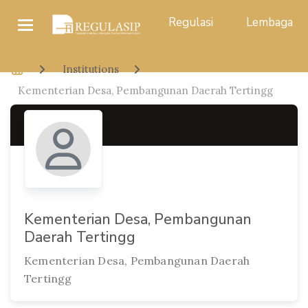
Regulasi
Lembaga
Institutions
Kementerian Desa, Pembangunan Daerah Tertingg
Kementerian Desa, Pembangunan
Daerah Tertingg
Kementerian Desa, Pembangunan Daerah
Tertingg