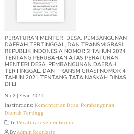
PERATURAN MENTERI DESA, PEMBANGUNAN
DAERAH TERTINGGAL, DAN TRANSMIGRASI
REPUBLIK INDONESIA NOMOR 2 TAHUN 2024
TENTANG PERUBAHAN ATAS PERATURAN
MENTERI DESA, PEMBANGUNAN DAERAH
TERTINGGAL, DAN TRANSMIGRASI NOMOR 4
TAHUN 2021 TENTANG TATA NASKAH DINAS
DI LI
No 2 | Year 2024
Institutions:
Kementerian Desa, Pembangunan
Daerah Tertingg
In
Peraturan Kementerian
By
Admin Regulasip