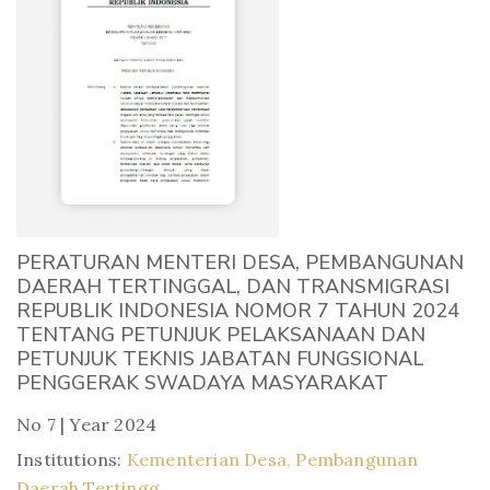
PERATURAN MENTERI DESA, PEMBANGUNAN
DAERAH TERTINGGAL, DAN TRANSMIGRASI
REPUBLIK INDONESIA NOMOR 7 TAHUN 2024
TENTANG PETUNJUK PELAKSANAAN DAN
PETUNJUK TEKNIS JABATAN FUNGSIONAL
PENGGERAK SWADAYA MASYARAKAT
No 7 | Year 2024
Institutions:
Kementerian Desa, Pembangunan
Daerah Tertingg