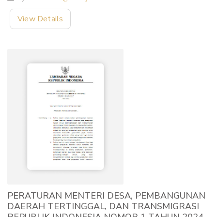
View Details
PERATURAN MENTERI DESA, PEMBANGUNAN
DAERAH TERTINGGAL, DAN TRANSMIGRASI
REPUBLIK INDONESIA NOMOR 1 TAHUN 2024