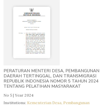
PERATURAN MENTERI DESA, PEMBANGUNAN
DAERAH TERTINGGAL, DAN TRANSMIGRASI
REPUBLIK INDONESIA NOMOR 5 TAHUN 2024
TENTANG PELATIHAN MASYARAKAT
No 5 | Year 2024
Institutions:
Kementerian Desa, Pembangunan