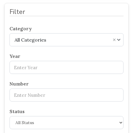
Filter
Category
All Categories
×
Year
Number
Status