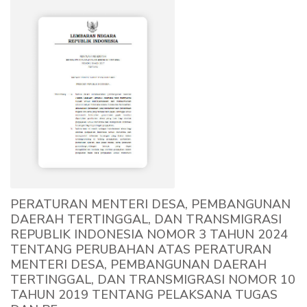
PERATURAN MENTERI DESA, PEMBANGUNAN
DAERAH TERTINGGAL, DAN TRANSMIGRASI
REPUBLIK INDONESIA NOMOR 3 TAHUN 2024
TENTANG PERUBAHAN ATAS PERATURAN
MENTERI DESA, PEMBANGUNAN DAERAH
TERTINGGAL, DAN TRANSMIGRASI NOMOR 10
TAHUN 2019 TENTANG PELAKSANA TUGAS