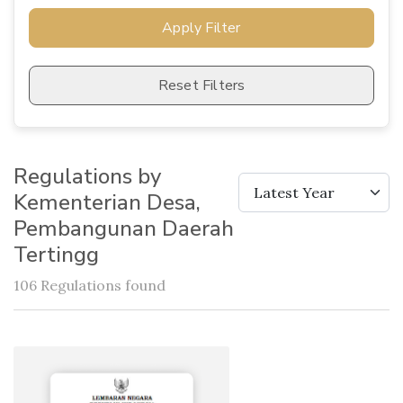
Apply Filter
Reset Filters
Regulations by
Latest Year
Kementerian Desa,
Pembangunan Daerah
Tertingg
106 Regulations found