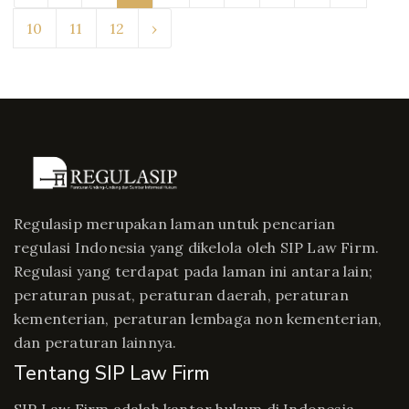
10
11
12
›
Regulasip merupakan laman untuk pencarian
regulasi Indonesia yang dikelola oleh SIP Law Firm.
Regulasi yang terdapat pada laman ini antara lain;
peraturan pusat, peraturan daerah, peraturan
kementerian, peraturan lembaga non kementerian,
dan peraturan lainnya.
Tentang SIP Law Firm