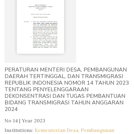
PERATURAN MENTERI DESA, PEMBANGUNAN
DAERAH TERTINGGAL, DAN TRANSMIGRASI
REPUBLIK INDONESIA NOMOR 14 TAHUN 2023
TENTANG PENYELENGGARAAN
DEKONSENTRASI DAN TUGAS PEMBANTUAN
BIDANG TRANSMIGRASI TAHUN ANGGARAN
2024
No 14 | Year 2023
Institutions:
Kementerian Desa, Pembangunan