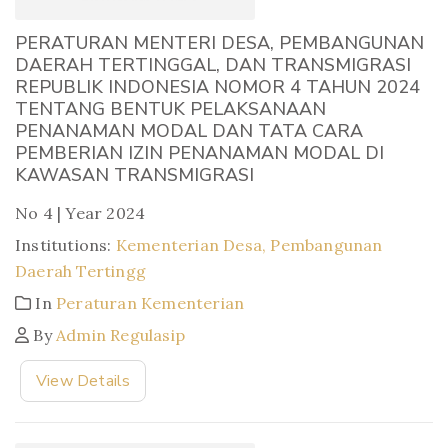
PERATURAN MENTERI DESA, PEMBANGUNAN
DAERAH TERTINGGAL, DAN TRANSMIGRASI
REPUBLIK INDONESIA NOMOR 4 TAHUN 2024
TENTANG BENTUK PELAKSANAAN
PENANAMAN MODAL DAN TATA CARA
PEMBERIAN IZIN PENANAMAN MODAL DI
KAWASAN TRANSMIGRASI
No 4 | Year 2024
Institutions:
Kementerian Desa, Pembangunan
Daerah Tertingg
In
Peraturan Kementerian
By
Admin Regulasip
View Details