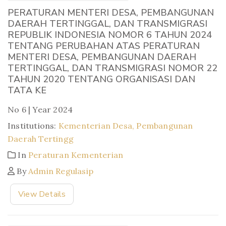
PERATURAN MENTERI DESA, PEMBANGUNAN
DAERAH TERTINGGAL, DAN TRANSMIGRASI
REPUBLIK INDONESIA NOMOR 6 TAHUN 2024
TENTANG PERUBAHAN ATAS PERATURAN
MENTERI DESA, PEMBANGUNAN DAERAH
TERTINGGAL, DAN TRANSMIGRASI NOMOR 22
TAHUN 2020 TENTANG ORGANISASI DAN
TATA KE
No 6 | Year 2024
Institutions:
Kementerian Desa, Pembangunan
Daerah Tertingg
In
Peraturan Kementerian
By
Admin Regulasip
View Details