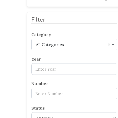
Filter
Category
All Categories
×
Year
Number
Status