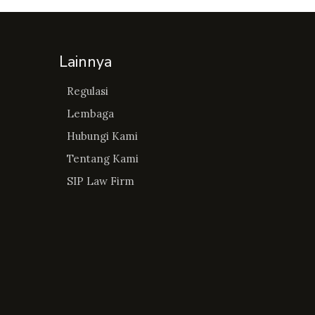
Lainnya
Regulasi
Lembaga
Hubungi Kami
Tentang Kami
SIP Law Firm