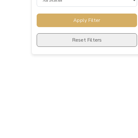
Apply Filter
Reset Filters