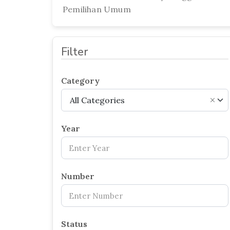
Pemilihan Umum
Filter
Category
All Categories
×
Year
Number
Status