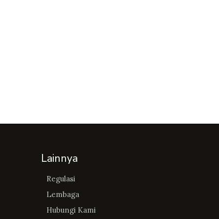
Lainnya
Regulasi
Lembaga
Hubungi Kami