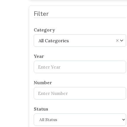
Filter
Category
All Categories
×
Year
Number
Status