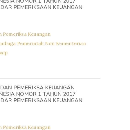
NESIA NOMOR 1 TAHUN 2017
DAR PEMERIKSAAN KEUANGAN
n Pemeriksa Keuangan
embaga Pemerintah Non Kementerian
asip
DAN PEMERIKSA KEUANGAN
NESIA NOMOR 1 TAHUN 2017
DAR PEMERIKSAAN KEUANGAN
n Pemeriksa Keuangan