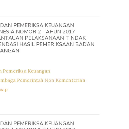
DAN PEMERIKSA KEUANGAN
NESIA NOMOR 2 TAHUN 2017
NTAUAN PELAKSANAAN TINDAK
ENDASI HASIL PEMERIKSAAN BADAN
UANGAN
n Pemeriksa Keuangan
embaga Pemerintah Non Kementerian
asip
DAN PEMERIKSA KEUANGAN