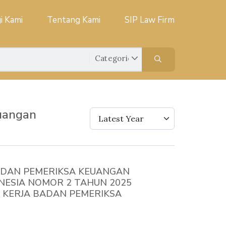
i Kami
Tentang Kami
SIP Law Firm
uangan
Latest Year
DAN PEMERIKSA KEUANGAN
NESIA NOMOR 2 TAHUN 2025
 KERJA BADAN PEMERIKSA