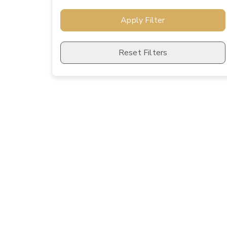
Apply Filter
Reset Filters