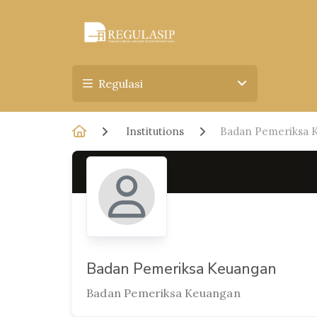
Regulasi
Institutions
Badan Pemeriksa 
Badan Pemeriksa Keuangan
Badan Pemeriksa Keuangan