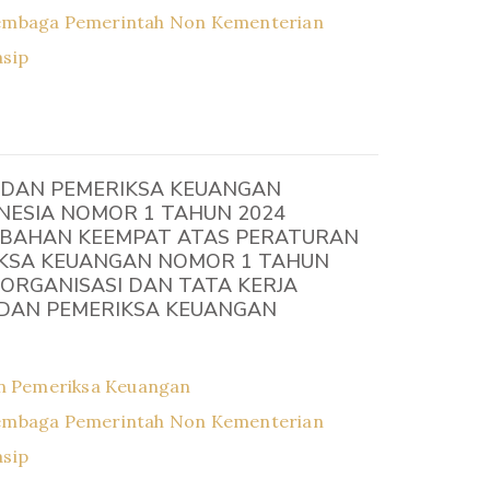
embaga Pemerintah Non Kementerian
asip
DAN PEMERIKSA KEUANGAN
NESIA NOMOR 1 TAHUN 2024
BAHAN KEEMPAT ATAS PERATURAN
KSA KEUANGAN NOMOR 1 TAHUN
ORGANISASI DAN TATA KERJA
DAN PEMERIKSA KEUANGAN
n Pemeriksa Keuangan
embaga Pemerintah Non Kementerian
asip